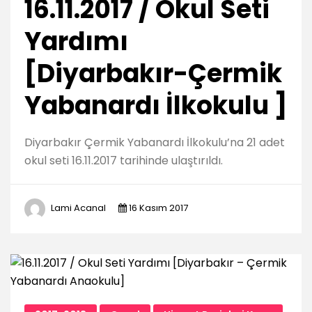
16.11.2017 / Okul Seti
Yardımı
[Diyarbakır-Çermik
Yabanardı İlkokulu ]
Diyarbakır Çermik Yabanardı İlkokulu’na 21 adet
okul seti 16.11.2017 tarihinde ulaştırıldı.
Lami Acanal
16 Kasım 2017