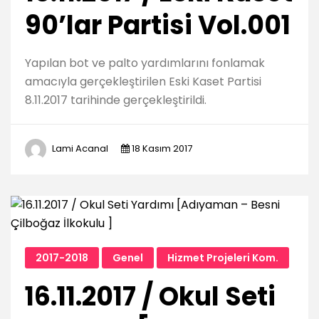
90’lar Partisi Vol.001
Yapılan bot ve palto yardımlarını fonlamak
amacıyla gerçekleştirilen Eski Kaset Partisi
8.11.2017 tarihinde gerçekleştirildi.
Lami Acanal
18 Kasım 2017
2017-2018
Genel
Hizmet Projeleri Kom.
16.11.2017 / Okul Seti