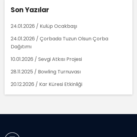
Son Yazılar
24.01.2026 / Kulüp Ocakbaşı
24.01.2026 / Çorbada Tuzun Olsun Çorba
Dağıtımı
10.01.2026 / Sevgi Atkısı Projesi
28.11.2025 / Bowling Turnuvası
20.12.2026 / Kar Küresi Etkinliği